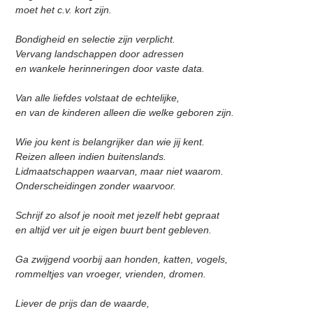
moet het c.v. kort zijn.
Bondigheid en selectie zijn verplicht.
Vervang landschappen door adressen
en wankele herinneringen door vaste data.
Van alle liefdes volstaat de echtelijke,
en van de kinderen alleen die welke geboren zijn.
Wie jou kent is belangrijker dan wie jij kent.
Reizen alleen indien buitenslands.
Lidmaatschappen waarvan, maar niet waarom.
Onderscheidingen zonder waarvoor.
Schrijf zo alsof je nooit met jezelf hebt gepraat
en altijd ver uit je eigen buurt bent gebleven.
Ga zwijgend voorbij aan honden, katten, vogels,
rommeltjes van vroeger, vrienden, dromen.
Liever de prijs dan de waarde,