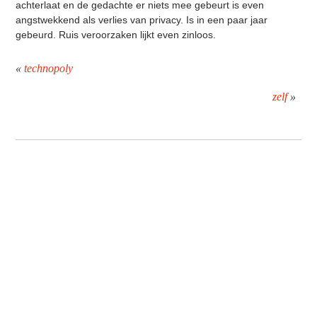
achterlaat en de gedachte er niets mee gebeurt is even
angstwekkend als verlies van privacy. Is in een paar jaar
gebeurd. Ruis veroorzaken lijkt even zinloos.
«
technopoly
zelf
»